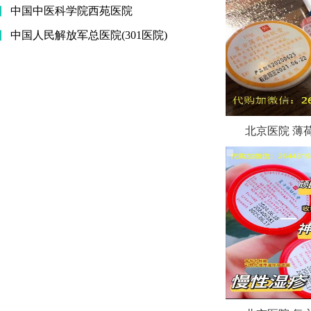
中国中医科学院西苑医院
中国人民解放军总医院(301医院)