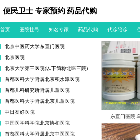
便民卫士 专家预约 药品代购
首页
医院挂号
知名专家
药品代购
代诊陪诊
北京中医药大学东直门医院
北京医院
北京大学第三医院(以下简称北医三院)
首都医科大学附属北京积水潭医院
首都儿科研究所附属儿童医院
首都医科大学附属北京儿童医院
中日友好医院
东直门医院 
中国医学科学院北京协和医院
首都医科大学附属北京中医医院