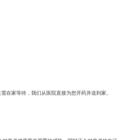
只需在家等待，我们从医院直接为您开药并送到家。