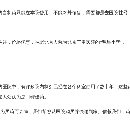
的自制药只能在本院使用，不能对外销售，需要都是去医院挂号
果好，价格优惠，被老北京人称为北京三甲医院的“明星小药”。
的医院中，有许多院内制剂已经在各个科室使用了数十年，这些
被大众认为是口碑佳药。
必为买药而烦恼，我们帮您从医院购买并快递到家。信赖我们，