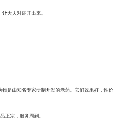
，让大夫对症开出来。
药物是由知名专家研制开发的老药。它们效果好，性价
药品正宗，服务周到。