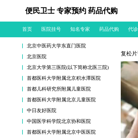
便民卫士 专家预约 药品代购
首页
医院挂号
知名专家
药品代购
代诊
北京中医药大学东直门医院
复松片
北京医院
北京大学第三医院(以下简称北医三院)
首都医科大学附属北京积水潭医院
首都儿科研究所附属儿童医院
首都医科大学附属北京儿童医院
中日友好医院
中国医学科学院北京协和医院
首都医科大学附属北京中医医院