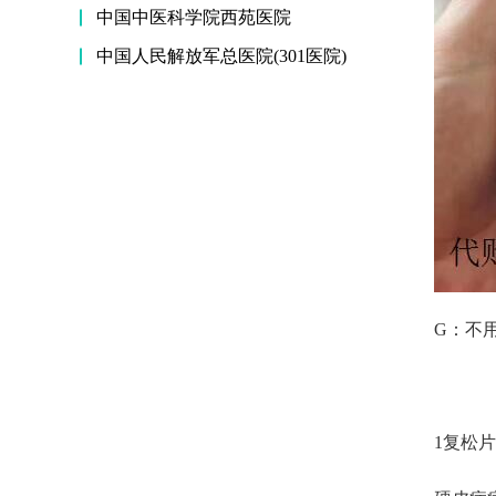
中国中医科学院西苑医院
中国人民解放军总医院(301医院)
G：不
1复松片