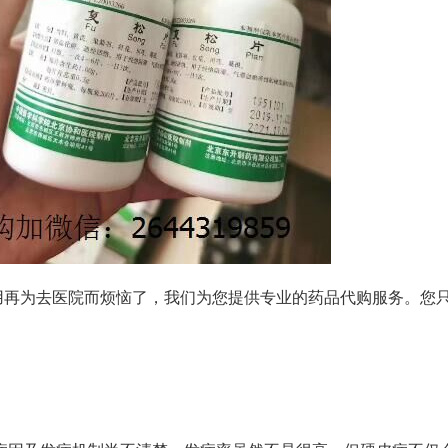
用再为去医院而烦恼了，我们为您提供专业的药品代购服务。您