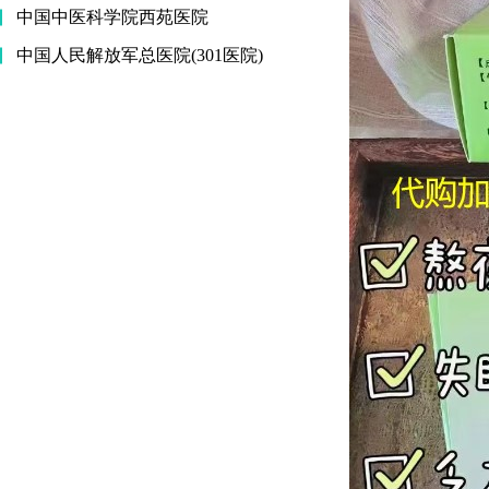
中国中医科学院西苑医院
中国人民解放军总医院(301医院)