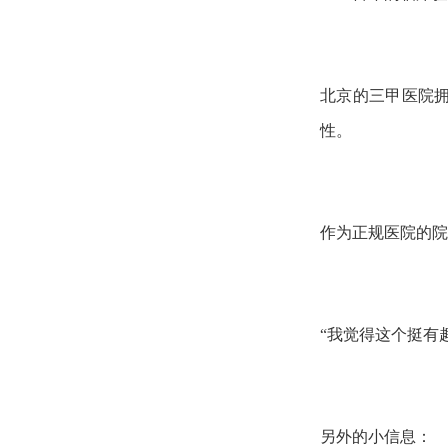
北京的三甲医院
性。
作为正规医院的院
“我觉得这个挺有
另外的小信息：