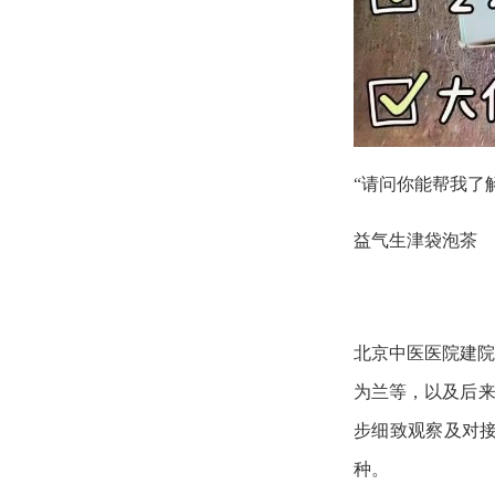
“请问你能帮我了
益气生津袋泡茶
北京中医医院建院
为兰等，以及后来
步细致观察及对接
种。