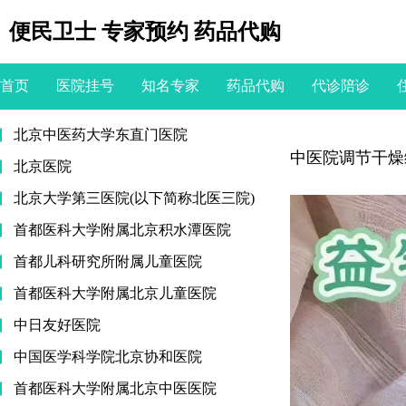
便民卫士 专家预约 药品代购
首页
医院挂号
知名专家
药品代购
代诊陪诊
北京中医药大学东直门医院
中医院调节干燥
北京医院
北京大学第三医院(以下简称北医三院)
首都医科大学附属北京积水潭医院
首都儿科研究所附属儿童医院
首都医科大学附属北京儿童医院
中日友好医院
中国医学科学院北京协和医院
首都医科大学附属北京中医医院