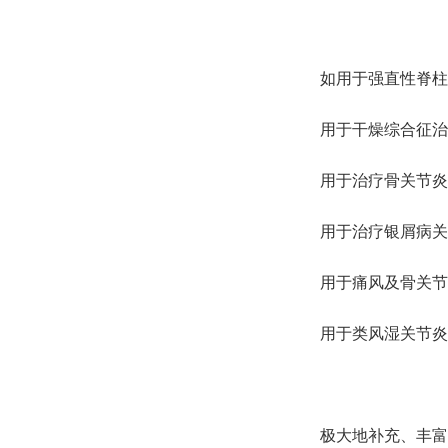
如用于强直性脊柱
用于干燥综合征治
用于治疗骨关节炎
用于治疗银屑病关
用于痛风及骨关节
用于类风湿关节炎
极大地补充、丰富