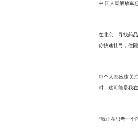
中 国人民解放军总
在北京，寻找药品
你快速挂号，住院
每个人都应该关注
时，这可能是我
“我正在思考一个