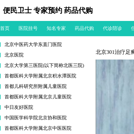
便民卫士 专家预约 药品代购
首页
医院挂号
知名专家
药品代购
代诊陪诊
北京中医药大学东直门医院
北京301治疗
北京医院
北京大学第三医院(以下简称北医三院)
首都医科大学附属北京积水潭医院
首都儿科研究所附属儿童医院
首都医科大学附属北京儿童医院
中日友好医院
中国医学科学院北京协和医院
首都医科大学附属北京中医医院