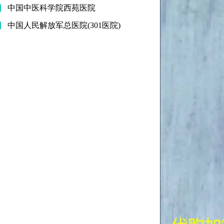
中国中医科学院西苑医院
中国人民解放军总医院(301医院)