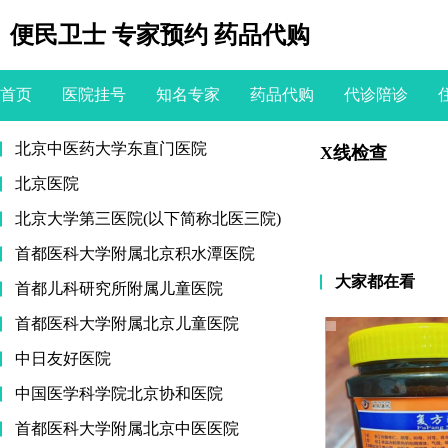
便民卫士 专家预约 药品代购
首页
医院挂号
知名专家
药品代购
代诊陪诊
北京中医药大学东直门医院
X线检查
北京医院
北京大学第三医院(以下简称北医三院)
首都医科大学附属北京积水潭医院
大家都在看
首都儿科研究所附属儿童医院
首都医科大学附属北京儿童医院
中日友好医院
中国医学科学院北京协和医院
首都医科大学附属北京中医医院