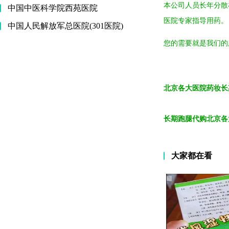
本公司人员长年分散
中国中医科学院西苑医院
医院专家指导用药。
中国人民解放军总医院(301医院)
您的需要就是我们的
北京各大医院药妆长
长期跑腿代购北京各
大家都在看