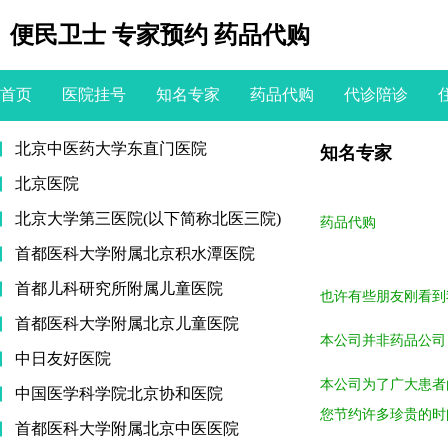
便民卫士 专家预约 药品代购
首页
医院挂号
知名专家
药品代购
代诊陪诊
北京中医药大学东直门医院
知名专家
北京医院
北京大学第三医院(以下简称北医三院)
药品代购
首都医科大学附属北京积水潭医院
首都儿科研究所附属儿童医院
也许有些朋友刚看到
首都医科大学附属北京儿童医院
本公司并非药品公司
中日友好医院
本公司为了广大患者
中国医学科学院北京协和医院
您节约许多珍贵的时
首都医科大学附属北京中医医院